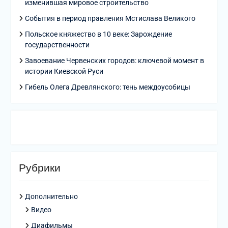
изменившая мировое строительство
События в период правления Мстислава Великого
Польское княжество в 10 веке: Зарождение
государственности
Завоевание Червенских городов: ключевой момент в
истории Киевской Руси
Гибель Олега Древлянского: тень междоусобицы
Рубрики
Дополнительно
Видео
Диафильмы