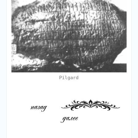
Pilgard