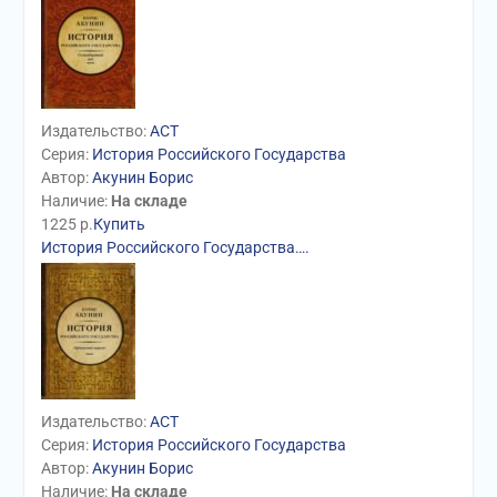
Издательство:
АСТ
Серия:
История Российского Государства
Автор:
Акунин Борис
Наличие:
На складе
1225
р.
Купить
История Российского Государства….
Издательство:
АСТ
Серия:
История Российского Государства
Автор:
Акунин Борис
Наличие:
На складе