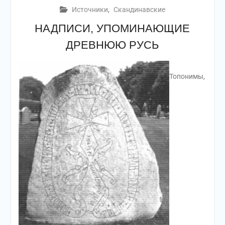
Источники
,
Скандинавские
НАДПИСИ, УПОМИНАЮЩИЕ
ДРЕВНЮЮ РУСЬ
Топонимы,