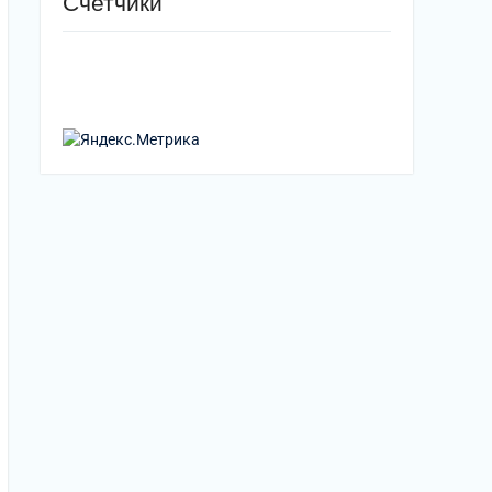
Счетчики