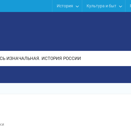
История
Культура и быт
СЬ ИЗНАЧАЛЬНАЯ. ИСТОРИЯ РОССИИ
ки