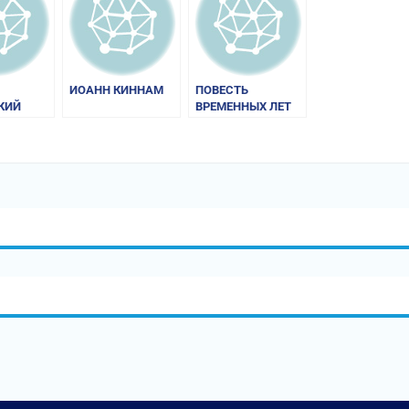
ИОАНН КИННАМ
ПОВЕСТЬ
КИЙ
ВРЕМЕННЫХ ЛЕТ
СКИХ
СКОПОВ»