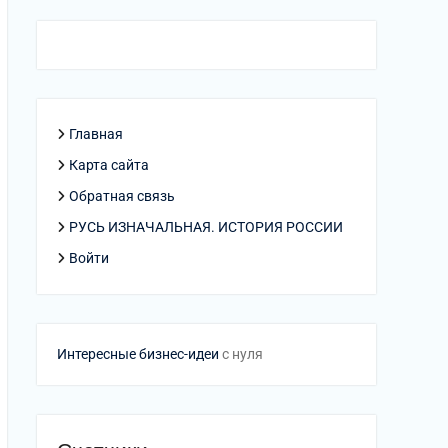
Главная
Карта сайта
Обратная связь
РУСЬ ИЗНАЧАЛЬНАЯ. ИСТОРИЯ РОССИИ
Войти
Интересные бизнес-идеи
с нуля