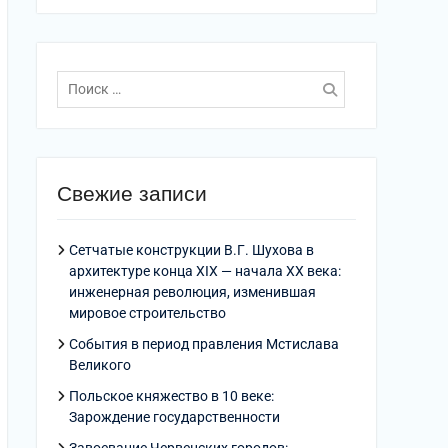
Поиск
по:
Свежие записи
Сетчатые конструкции В.Г. Шухова в
архитектуре конца XIX — начала XX века:
инженерная революция, изменившая
мировое строительство
События в период правления Мстислава
Великого
Польское княжество в 10 веке:
Зарождение государственности