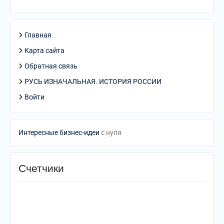
Главная
Карта сайта
Обратная связь
РУСЬ ИЗНАЧАЛЬНАЯ. ИСТОРИЯ РОССИИ
Войти
Интересные бизнес-идеи
с нуля
Счетчики