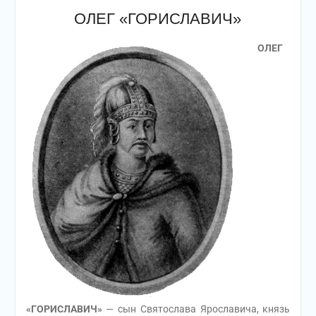
ОЛЕГ «ГОРИСЛАВИЧ»
ОЛЕГ
«ГОРИСЛАВИЧ»
— сын Святослава Ярославича, князь