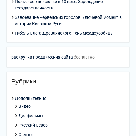
Польское княжество в 10 веке: Зарождение
государственности
Завоевание Червенских городов: ключевой момент в
истории Киевской Руси
Гибель Олега Древлянского: тень междоусобицы
раскрутка продвижения сайта
бесплатно
Рубрики
Дополнительно
Видео
Диафильмы
Русский Север
Статьи