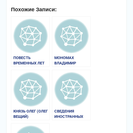
Похожие Записи:
ПОВЕСТЬ
МОНОМАХ
ВРЕМЕННЫХ ЛЕТ
ВЛАДИМИР
ВСЕВОЛОДОВИЧ
КНЯЗЬ ОЛЕГ (ОЛЕГ
СВЕДЕНИЯ
ВЕЩИЙ)
ИНОСТРАННЫХ
ИСТОЧНИКОВ О
РУСИ И РУГАХ