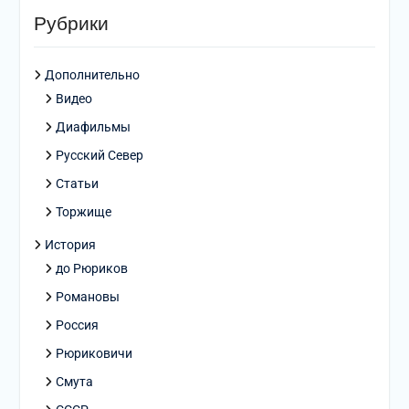
Рубрики
Дополнительно
Видео
Диафильмы
Русский Север
Статьи
Торжище
История
до Рюриков
Романовы
Россия
Рюриковичи
Смута