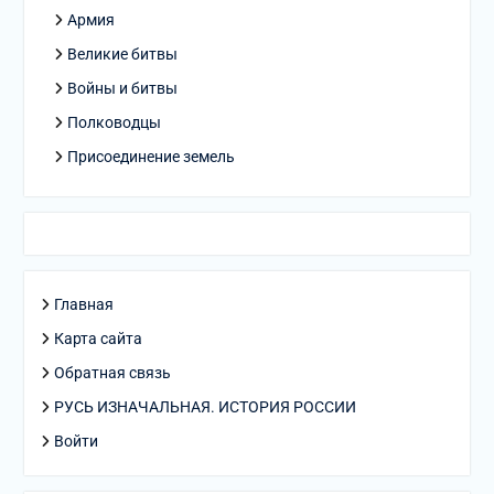
Армия
Великие битвы
Войны и битвы
Полководцы
Присоединение земель
Главная
Карта сайта
Обратная связь
РУСЬ ИЗНАЧАЛЬНАЯ. ИСТОРИЯ РОССИИ
Войти