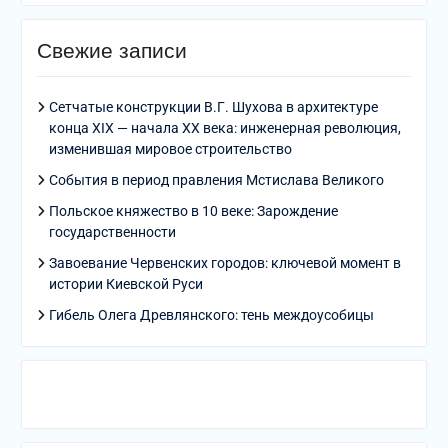
Свежие записи
Сетчатые конструкции В.Г. Шухова в архитектуре
конца XIX — начала XX века: инженерная революция,
изменившая мировое строительство
События в период правления Мстислава Великого
Польское княжество в 10 веке: Зарождение
государственности
Завоевание Червенских городов: ключевой момент в
истории Киевской Руси
Гибель Олега Древлянского: тень междоусобицы