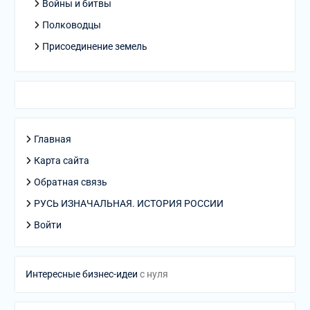
Войны и битвы
Полководцы
Присоединение земель
Главная
Карта сайта
Обратная связь
РУСЬ ИЗНАЧАЛЬНАЯ. ИСТОРИЯ РОССИИ
Войти
Интересные бизнес-идеи
с нуля