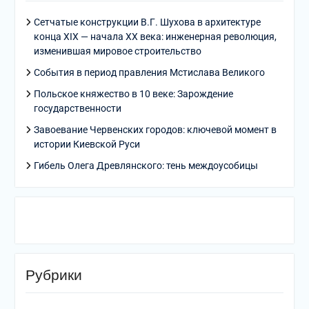
Сетчатые конструкции В.Г. Шухова в архитектуре
конца XIX — начала XX века: инженерная революция,
изменившая мировое строительство
События в период правления Мстислава Великого
Польское княжество в 10 веке: Зарождение
государственности
Завоевание Червенских городов: ключевой момент в
истории Киевской Руси
Гибель Олега Древлянского: тень междоусобицы
Рубрики