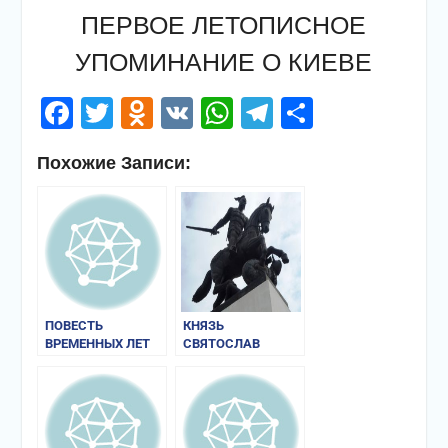
ПЕРВОЕ ЛЕТОПИСНОЕ
УПОМИНАНИЕ О КИЕВЕ
Facebook
Twitter
Odnoklassniki
VK
WhatsApp
Telegram
Отправи
Похожие Записи:
ПОВЕСТЬ
КНЯЗЬ
ВРЕМЕННЫХ ЛЕТ
СВЯТОСЛАВ