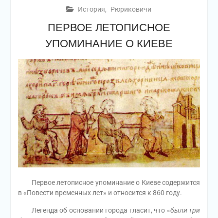
История
,
Рюриковичи
ПЕРВОЕ ЛЕТОПИСНОЕ
УПОМИНАНИЕ О КИЕВЕ
Первое летописное упоминание о Киеве содержится
в «Повести временных лет» и относится к 860 году.
Легенда об основании города гласит, что «
были три