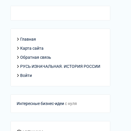
Главная
Карта сайта
Обратная связь
РУСЬ ИЗНАЧАЛЬНАЯ. ИСТОРИЯ РОССИИ
Войти
Интересные бизнес-идеи
с нуля