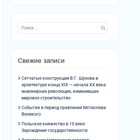
Поиск
по:
Свежие записи
Сетчатые конструкции В.Г. Шухова в
архитектуре конца XIX — начала XX века:
инженерная революция, изменившая
мировое строительство
События в период правления Мстислава
Великого
Польское княжество в 10 веке:
Зарождение государственности