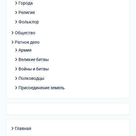
Города
Религия
Фольклор
Общество
Ратное дело
Армия
Великие битвы
Войны и битвы
Полководцы
Присоединение земель
Главная