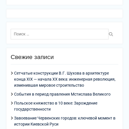
Поиск
по:
Свежие записи
Сетчатые конструкции В.Г. Шухова в архитектуре
конца XIX — начала XX века: инженерная революция,
изменившая мировое строительство
События в период правления Мстислава Великого
Польское княжество в 10 веке: Зарождение
государственности
Завоевание Червенских городов: ключевой момент в
истории Киевской Руси