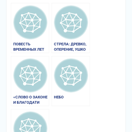
ПОВЕСТЬ
СТРЕЛА: ДРЕВКО,
ВРЕМЕННЫХ ЛЕТ
ОПЕРЕНИЕ, УШКО
«СЛОВО О ЗАКОНЕ
НЕБО
И БЛАГОДАТИ
МИТРОПОЛИТА
ИЛАРИОНА»