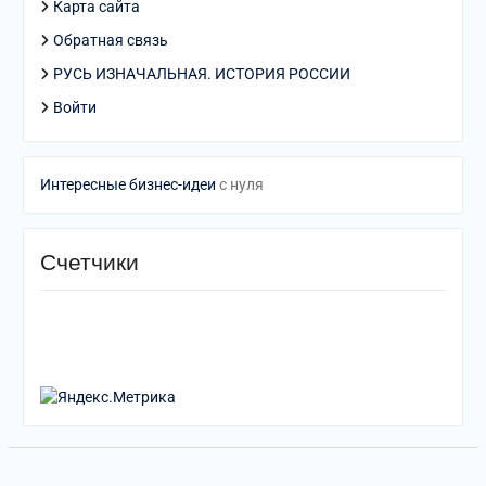
Карта сайта
Обратная связь
РУСЬ ИЗНАЧАЛЬНАЯ. ИСТОРИЯ РОССИИ
Войти
Интересные бизнес-идеи
с нуля
Счетчики