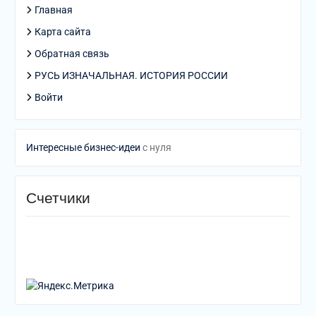
Главная
Карта сайта
Обратная связь
РУСЬ ИЗНАЧАЛЬНАЯ. ИСТОРИЯ РОССИИ
Войти
Интересные бизнес-идеи
с нуля
Счетчики