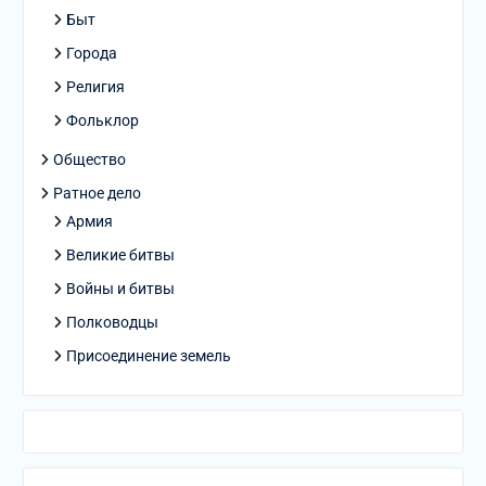
Быт
Города
Религия
Фольклор
Общество
Ратное дело
Армия
Великие битвы
Войны и битвы
Полководцы
Присоединение земель