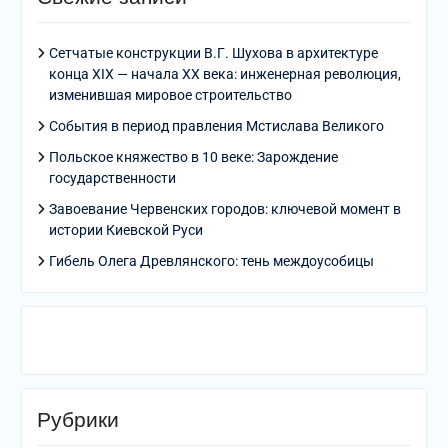
Сетчатые конструкции В.Г. Шухова в архитектуре
конца XIX — начала XX века: инженерная революция,
изменившая мировое строительство
События в период правления Мстислава Великого
Польское княжество в 10 веке: Зарождение
государственности
Завоевание Червенских городов: ключевой момент в
истории Киевской Руси
Гибель Олега Древлянского: тень междоусобицы
Рубрики