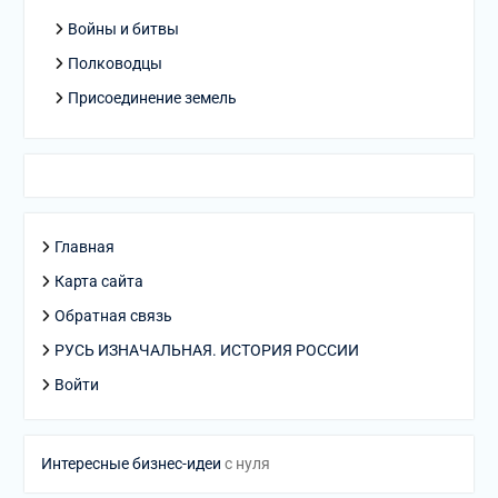
Войны и битвы
Полководцы
Присоединение земель
Главная
Карта сайта
Обратная связь
РУСЬ ИЗНАЧАЛЬНАЯ. ИСТОРИЯ РОССИИ
Войти
Интересные бизнес-идеи
с нуля