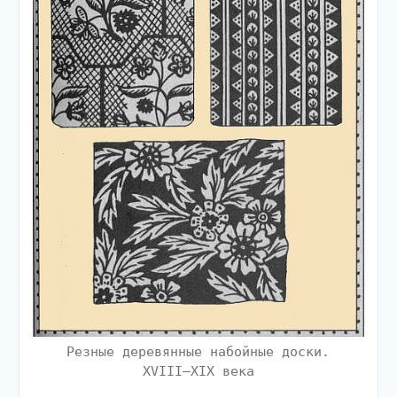
Резные деревянные набойные доски.
XVIII–XIX века