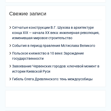
Свежие записи
Сетчатые конструкции В.Г. Шухова в архитектуре
конца XIX — начала XX века: инженерная революция,
изменившая мировое строительство
События в период правления Мстислава Великого
Польское княжество в 10 веке: Зарождение
государственности
Завоевание Червенских городов: ключевой момент в
истории Киевской Руси
Гибель Олега Древлянского: тень междоусобицы