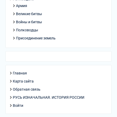
Армия
Великие битвы
Войны и битвы
Полководцы
Присоединение земель
Главная
Карта сайта
Обратная связь
РУСЬ ИЗНАЧАЛЬНАЯ. ИСТОРИЯ РОССИИ
Войти