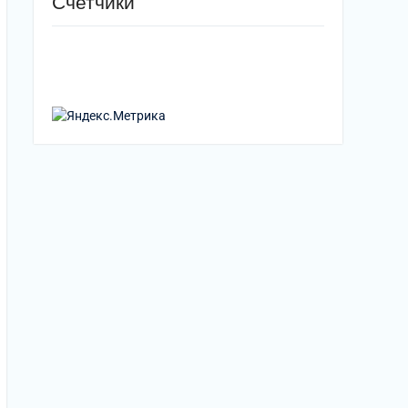
Счетчики