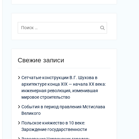
Поиск
по:
Свежие записи
Сетчатые конструкции В.Г. Шухова в
архитектуре конца XIX — начала XX века:
инженерная революция, изменившая
мировое строительство
События в период правления Мстислава
Великого
Польское княжество в 10 веке:
Зарождение государственности