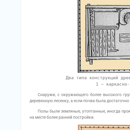
Два типа конструкций дре
1 – каркасно-
Снаружи, с окружающего более высокого грунт
деревянную лесенку, а если почва была достаточно
Полы были земляные, утоптанные, иногда промаз
на месте более ранней постройки.