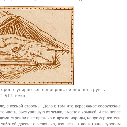
торого упирается непосредственно на грунт.
I–VII века
, с южной стороны. Дело в том, что деревянное сооружение
го часть, выступавшую из земли, вместе с крышей. И это вовсе
дома строили в те времена и другие народы, например жители
 заботой древнего человека, жившего в достаточно суровом