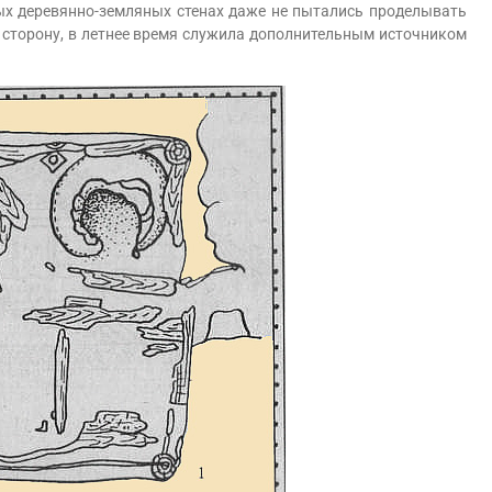
тых деревянно-земляных стенах даже не пытались проделывать
 сторону, в летнее время служила дополнительным источником