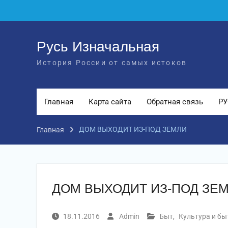
Перейти
к
содержимому
Русь Изначальная
История России от самых истоков
Главная
Карта сайта
Обратная связь
РУ
ДОМ ВЫХОДИТ ИЗ-ПОД ЗЕМЛИ
Главная
ДОМ ВЫХОДИТ ИЗ-ПОД ЗЕ
18.11.2016
Admin
Быт
,
Культура и бы