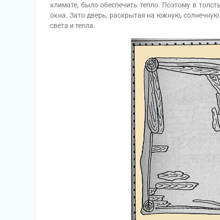
климате, было обеспечить тепло. Поэтому в толс
окна. Зато дверь, раскрытая на южную, солнечную
света и тепла.