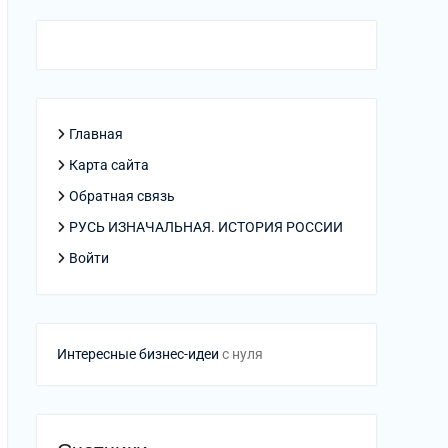
Главная
Карта сайта
Обратная связь
РУСЬ ИЗНАЧАЛЬНАЯ. ИСТОРИЯ РОССИИ
Войти
Интересные бизнес-идеи
с нуля