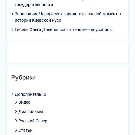
государственности
Завоевание Червенских городов: ключевой момент в
истории Киевской Руси
Гибель Олега Древлянского: тень междоусобицы
Рубрики
Дополнительно
Видео
Диафильмы
Русский Север
Статьи