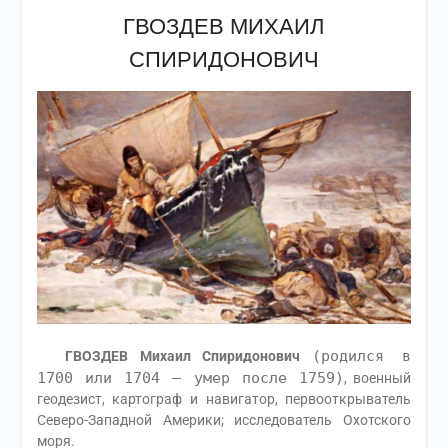
ГВОЗДЕВ МИХАИЛ
СПИРИДОНОВИЧ
(родился в
ГВОЗДЕВ Михаил Спиридонович
1700 или 1704 — умер после 1759)
, военный
геодезист, картограф и навигатор, первооткрыватель
Северо-Западной Америки; исследователь Охотского
моря.