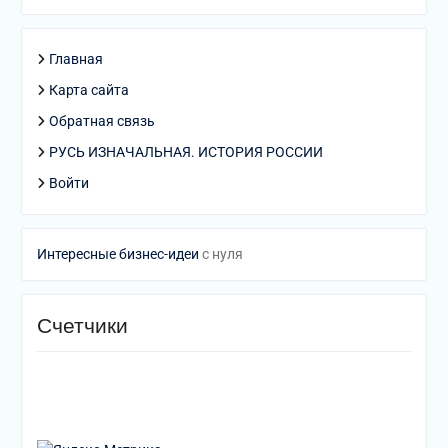
Главная
Карта сайта
Обратная связь
РУСЬ ИЗНАЧАЛЬНАЯ. ИСТОРИЯ РОССИИ
Войти
Интересные бизнес-идеи
с нуля
Счетчики