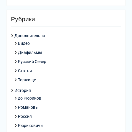
Рубрики
Дополнительно
Видео
Диафильмы
Русский Север
Статьи
Торжище
История
до Рюриков
Романовы
Россия
Рюриковичи