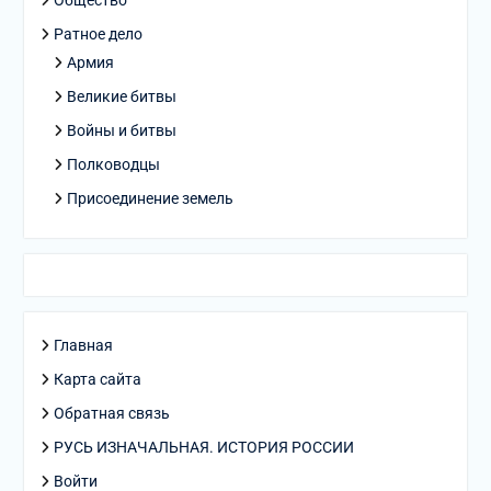
Общество
Ратное дело
Армия
Великие битвы
Войны и битвы
Полководцы
Присоединение земель
Главная
Карта сайта
Обратная связь
РУСЬ ИЗНАЧАЛЬНАЯ. ИСТОРИЯ РОССИИ
Войти