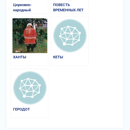
Церковно-
ПОВЕСТЬ
народный
ВРЕМЕННЫХ ЛЕТ
календарь
ХАНТЫ
КЕТЫ
ГЕРОДОТ