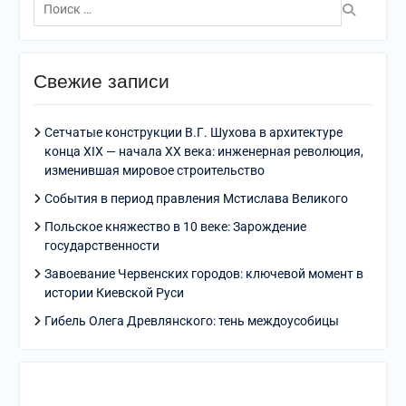
по:
Свежие записи
Сетчатые конструкции В.Г. Шухова в архитектуре
конца XIX — начала XX века: инженерная революция,
изменившая мировое строительство
События в период правления Мстислава Великого
Польское княжество в 10 веке: Зарождение
государственности
Завоевание Червенских городов: ключевой момент в
истории Киевской Руси
Гибель Олега Древлянского: тень междоусобицы